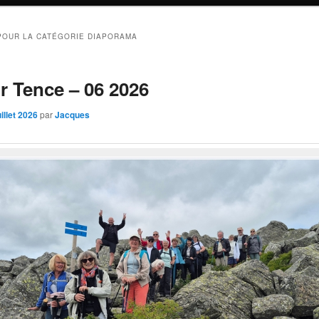
POUR LA CATÉGORIE
DIAPORAMA
r Tence – 06 2026
uillet 2026
par
Jacques