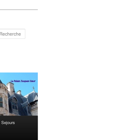
Recherche
Sejours