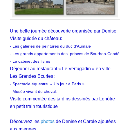
Une belle journée découverte organisée par Denise,
Visite guidée du château:
- Les galeries de peintures du duc d’Aumale
- Les grands appartements des princes de Bourbon-Condé
- Le cabinet des livres
Déjeuner au restaurant « Le Vertugadin » en ville
Les Grandes Ecuries :
- Spectacle équestre « Un jour à Paris »
- Musée vivant du cheval.
Visite commentée des jardins dessinés par Lenôtre
en petit train touristique
Découvrez
les
photos
de Denise et Carole ajoutées
aux miennes