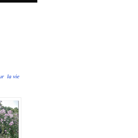
ur la vie