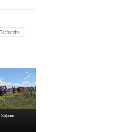
Recherche
Sejours