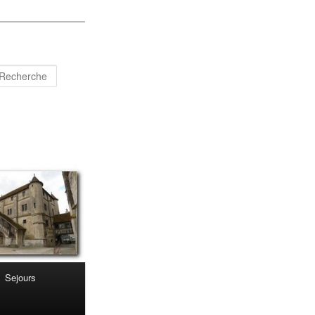
Recherche
Sejours