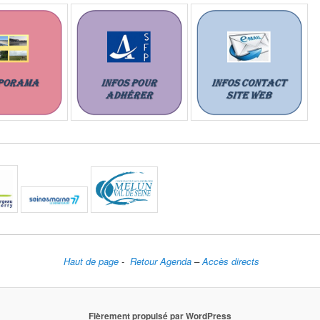
Haut de page
-
Retour Agenda
–
Accès directs
Fièrement propulsé par WordPress