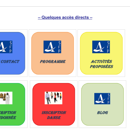
– Quelques accès directs –