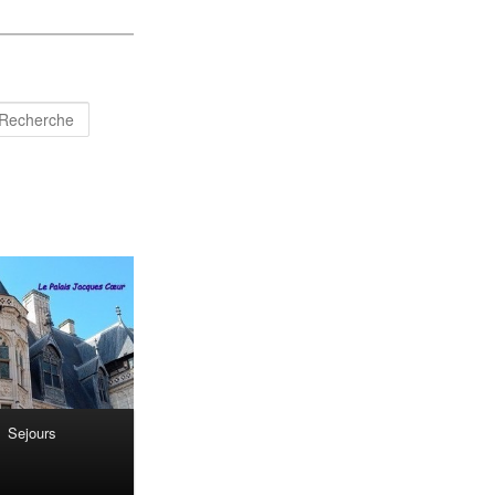
Recherche
Sejours