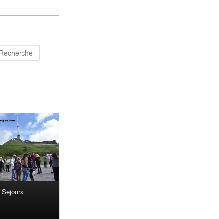
Recherche
Sejours