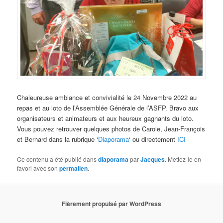
Chaleureuse ambiance et convivialité le 24 Novembre 2022 au
repas et au loto de l’Assemblée Générale de l’ASFP. Bravo aux
organisateurs et animateurs et aux heureux gagnants du loto.
Vous pouvez retrouver quelques photos de Carole, Jean-François
et Bernard dans la rubrique ‘
Diaporama
‘ ou directement
ICI
Ce contenu a été publié dans
diaporama
par
Jacques
. Mettez-le en
favori avec son
permalien
.
Fièrement propulsé par WordPress