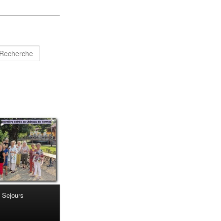
Recherche
Sejours