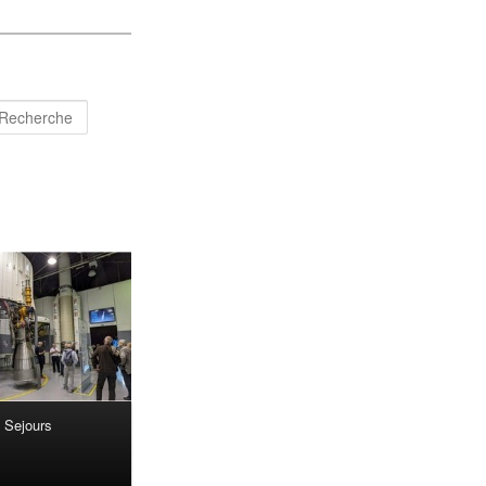
Recherche
Sejours