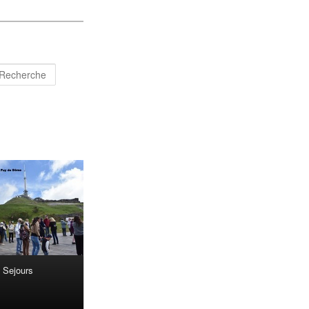
Recherche
Sejours