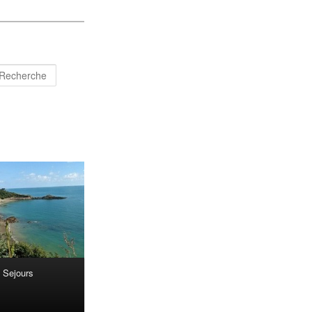
Recherche
Sejours