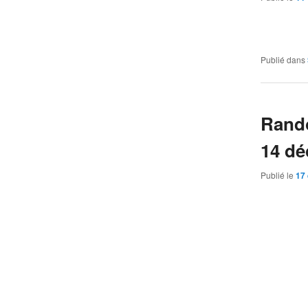
Publié dans
Rando
14 dé
Publié le
17