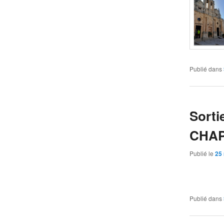
Publié dans
Sort
CHAPE
Publié le
25
Publié dans