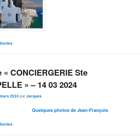
Sorties
ie « CONCIERGERIE Ste
LLE » – 14 03 2024
 mars 2024
par
Jacques
Quelques photos de Jean-François
Sorties