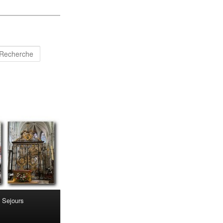
Recherche
Sejours