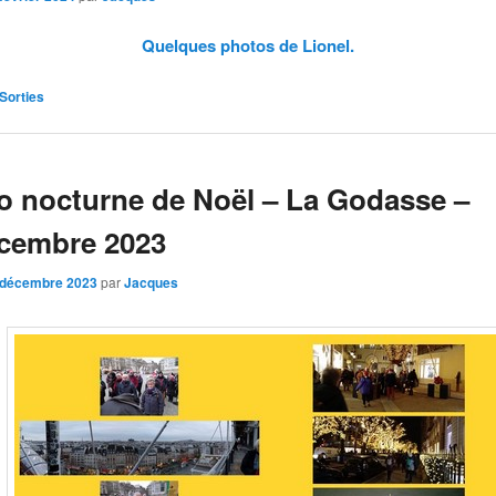
Quelques photos de Lionel.
Sorties
 nocturne de Noël – La Godasse –
cembre 2023
 décembre 2023
par
Jacques