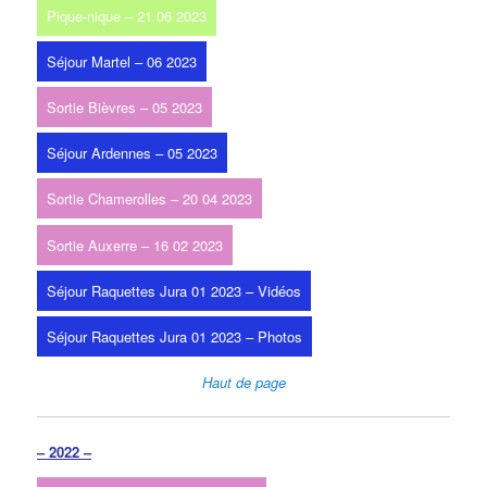
Pique-nique – 21 06 2023
Séjour Martel – 06 2023
Sortie Bièvres – 05 2023
Séjour Ardennes – 05 2023
Sortie Chamerolles – 20 04 2023
Sortie Auxerre – 16 02 2023
Séjour Raquettes Jura 01 2023 – Vidéos
Séjour Raquettes Jura 01 2023 – Photos
Haut de page
– 2022 –