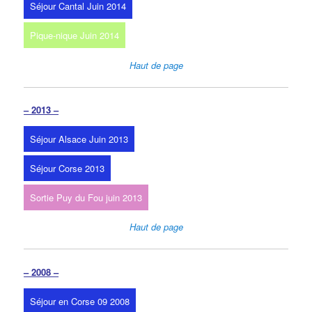
Séjour Cantal Juin 2014
Pique-nique Juin 2014
Haut de page
– 2013 –
Séjour Alsace Juin 2013
Séjour Corse 2013
Sortie Puy du Fou juin 2013
Haut de page
– 2008 –
Séjour en Corse 09 2008