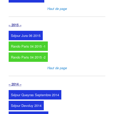
Haut de page
– 2015 –
Séjour Jura 06 2015
Rando Paris 04 2015 -1
Rando Paris 04 2015 -2
Haut de page
– 2014 –
Séjour Queyras Septembre 2014
Séjour Devoluy 2014