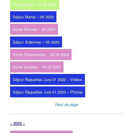
Pique-nique – 21 06 2023
Séjour Martel – 06 2023
Sortie Bièvres – 05 2023
Séjour Ardennes – 05 2023
Sortie Chamerolles – 20 04 2023
Sortie Auxerre – 16 02 2023
Séjour Raquettes Jura 01 2023 – Vidéos
Séjour Raquettes Jura 01 2023 – Photos
Haut de page
– 2022 –