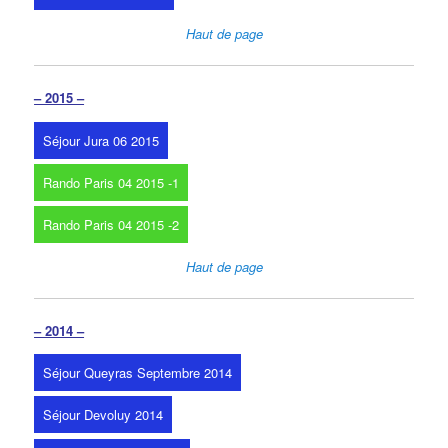
Haut de page
– 2015 –
Séjour Jura 06 2015
Rando Paris 04 2015 -1
Rando Paris 04 2015 -2
Haut de page
– 2014 –
Séjour Queyras Septembre 2014
Séjour Devoluy 2014