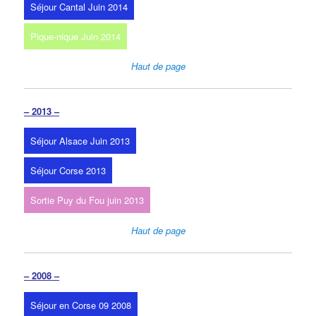
Séjour Cantal Juin 2014
Pique-nique Juin 2014
Haut de page
– 2013 –
Séjour Alsace Juin 2013
Séjour Corse 2013
Sortie Puy du Fou juin 2013
Haut de page
– 2008 –
Séjour en Corse 09 2008